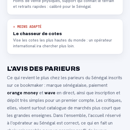
Points de vente physiques, support qui connaît le terrain
et retraits rapides : calibré pour le Sénégal.
✕ MOINS ADAPTÉ
Le chasseur de cotes
Vise les cotes les plus hautes du monde : un opérateur
international ira chercher plus loin.
L'AVIS DES PARIEURS
Ce qui revient le plus chez les parieurs du Sénégal inscrits
sur ce bookmaker : marque sénégalaise, paiement
orange money
et
wave
en direct, ainsi que inscription et
dépôt très simples pour un premier compte. Les critiques,
elles, visent surtout catalogue de marchés plus court que
les grandes enseignes. Dans l'ensemble, l'accueil réservé
à l'opérateur au Sénégal est correct, ce qui en fait un