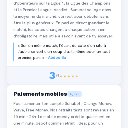
d'opérateurs sur la Ligue 1, la Ligue des Champions
et la Premier League. Verdict : Sunubet se loge dans
la moyenne du marché, correct pour débuter sans
être le plus généreux. En pari en direct (pendant le
match), les cotes changent à chaque action : rien
d'obligatoire, mais utile à savoir avant de t'y essayer.
« Sur un même match, l'écart de cote d'un site à
l'autre se voit d'un coup d'œil, même pour un tout
premier pari. »
- Abdou Ba
3
/5
★★★☆☆
Paiements mobiles
4,5/5
Pour alimenter ton compte Sunubet : Orange Money,
Wave, Free Money. Nos retraits tests sont revenus en
15 min - 24h. Le mobile money crédite quasiment en
une minute, dépôt comme retrait : idéal pour un