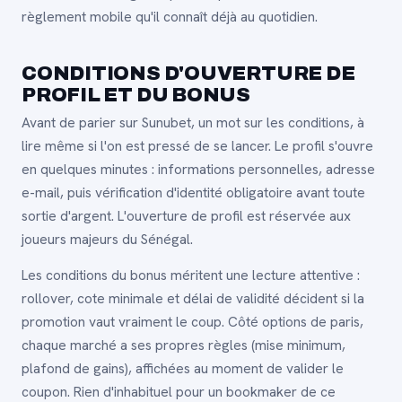
règlement mobile qu'il connaît déjà au quotidien.
CONDITIONS D'OUVERTURE DE
PROFIL ET DU BONUS
Avant de parier sur Sunubet, un mot sur les conditions, à
lire même si l'on est pressé de se lancer. Le profil s'ouvre
en quelques minutes : informations personnelles, adresse
e-mail, puis vérification d'identité obligatoire avant toute
sortie d'argent. L'ouverture de profil est réservée aux
joueurs majeurs du Sénégal.
Les conditions du bonus méritent une lecture attentive :
rollover, cote minimale et délai de validité décident si la
promotion vaut vraiment le coup. Côté options de paris,
chaque marché a ses propres règles (mise minimum,
plafond de gains), affichées au moment de valider le
coupon. Rien d'inhabituel pour un bookmaker de ce