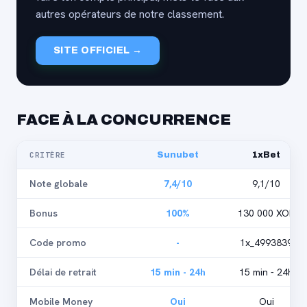
autres opérateurs de notre classement.
SITE OFFICIEL →
FACE À LA CONCURRENCE
CRITÈRE
Sunubet
1xBet
Note globale
7,4/10
9,1/10
Bonus
100%
130 000 XOF
Code promo
-
1x_4993839
Délai de retrait
15 min - 24h
15 min - 24h
Mobile Money
Oui
Oui