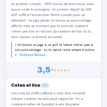
un premier compte : 100% bonus de bienvenue, sans
aucun code à renseigner. Un premier dépôt de 200
XOF suffit à l'enclencher. Notre conseil pour un
débutant : ne juge jamais un bonus au pourcentage
affiché, mais au montant que tu pourras vraiment
retirer une fois le rollover (le nombre de fois où tu
dois rejouer ce bonus) accompli.
« Un bonus se juge à ce qu'il te laisse retirer, pas à
son pourcentage : ici, le calcul reste simple à suivre.
»
- Rokhaya Ndiaye
3,5
/5
★★★★☆
Cotes et live
3/5
Une cote (le chiffre affiché à côté d'un résultat)
indique combien ta mise peut rapporter. On a
comparé celles de Sunubet à une douzaine