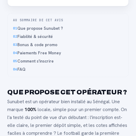
AU SOMMAIRE DE CET AVIS
Que propose Sunubet ?
01
Fiabilité & sécurité
02
Bonus & code promo
03
Paiements Free Money
04
Comment s'inscrire
05
FAQ
06
QUE PROPOSE CET OPÉRATEUR ?
Sunubet est un opérateur bien installé au Sénégal. Une
marque
100%
locale, simple pour un premier compte. On
l'a testé du point de vue d'un débutant : l'inscription est-
elle claire, le premier dépôt simple, et les cotes affichées
faciles à comprendre ? Le football garde la première