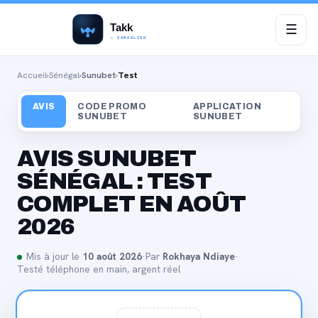
☰
Accueil
›
Sénégal
›
Sunubet
›
Test
AVIS
CODE PROMO
APPLICATION
SUNUBET
SUNUBET
AVIS SUNUBET
SÉNÉGAL : TEST
COMPLET EN AOÛT
2026
Mis à jour le
10 août 2026
·
Par
Rokhaya Ndiaye
·
Testé téléphone en main, argent réel