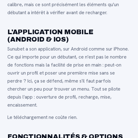
calibre, mais ce sont précisément les éléments qu'un
débutant a intérêt à vérifier avant de recharger.
L'APPLICATION MOBILE
(ANDROID & IOS)
Sunubet a son application, sur Android comme sur iPhone.
Ce qui importe pour un débutant, ce n'est pas le nombre
de fonctions mais la facilité de prise en main : peut-on
ouvrir un profil et poser une première mise sans se
perdre ? Ici, ça se défend, même s'il faut parfois
chercher un peu pour trouver un menu. Tout se pilote
depuis l'app : ouverture de profil, recharge, mise,
encaissement.
Le téléchargement ne coûte rien.
FONCTIONNALITÉS & OPTIONS