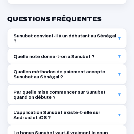
QUESTIONS FRÉQUENTES
Sunubet convient-il à un débutant au Sénégal
▾
?
▾
Quelle note donne-t-on à Sunubet ?
Quelles méthodes de paiement accepte
▾
Sunubet au Sénégal ?
Par quelle mise commencer sur Sunubet
▾
quand on débute ?
L'application Sunubet existe-t-elle sur
▾
Android et iOS ?
Le bonus Sunubet vaut-il vraiment le coup