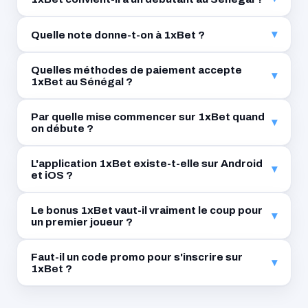
▾
Quelle note donne-t-on à 1xBet ?
Quelles méthodes de paiement accepte
▾
1xBet au Sénégal ?
Par quelle mise commencer sur 1xBet quand
▾
on débute ?
L'application 1xBet existe-t-elle sur Android
▾
et iOS ?
Le bonus 1xBet vaut-il vraiment le coup pour
▾
un premier joueur ?
Faut-il un code promo pour s'inscrire sur
▾
1xBet ?