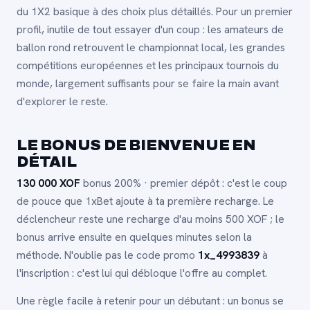
du 1X2 basique à des choix plus détaillés. Pour un premier
profil, inutile de tout essayer d'un coup : les amateurs de
ballon rond retrouvent le championnat local, les grandes
compétitions européennes et les principaux tournois du
monde, largement suffisants pour se faire la main avant
d'explorer le reste.
LE BONUS DE BIENVENUE EN
DÉTAIL
130 000 XOF
bonus 200% · premier dépôt : c'est le coup
de pouce que 1xBet ajoute à ta première recharge. Le
déclencheur reste une recharge d'au moins 500 XOF ; le
bonus arrive ensuite en quelques minutes selon la
méthode. N'oublie pas le code promo
1x_4993839
à
l'inscription : c'est lui qui débloque l'offre au complet.
Une règle facile à retenir pour un débutant : un bonus se