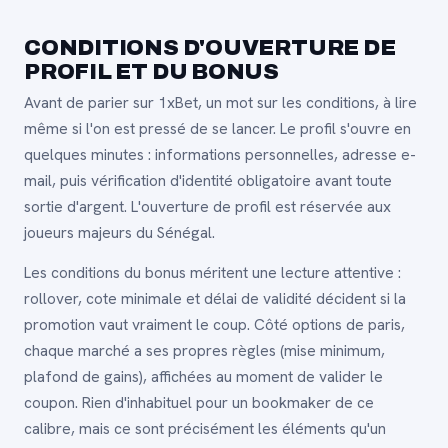
CONDITIONS D'OUVERTURE DE
PROFIL ET DU BONUS
Avant de parier sur 1xBet, un mot sur les conditions, à lire
même si l'on est pressé de se lancer. Le profil s'ouvre en
quelques minutes : informations personnelles, adresse e-
mail, puis vérification d'identité obligatoire avant toute
sortie d'argent. L'ouverture de profil est réservée aux
joueurs majeurs du Sénégal.
Les conditions du bonus méritent une lecture attentive :
rollover, cote minimale et délai de validité décident si la
promotion vaut vraiment le coup. Côté options de paris,
chaque marché a ses propres règles (mise minimum,
plafond de gains), affichées au moment de valider le
coupon. Rien d'inhabituel pour un bookmaker de ce
calibre, mais ce sont précisément les éléments qu'un