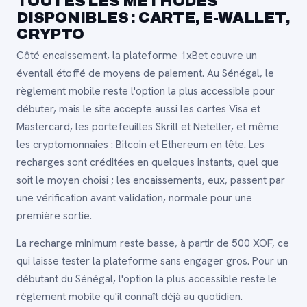
TOUTES LES MÉTHODES
DISPONIBLES : CARTE, E-WALLET,
CRYPTO
Côté encaissement, la plateforme 1xBet couvre un
éventail étoffé de moyens de paiement. Au Sénégal, le
règlement mobile reste l'option la plus accessible pour
débuter, mais le site accepte aussi les cartes Visa et
Mastercard, les portefeuilles Skrill et Neteller, et même
les cryptomonnaies : Bitcoin et Ethereum en tête. Les
recharges sont créditées en quelques instants, quel que
soit le moyen choisi ; les encaissements, eux, passent par
une vérification avant validation, normale pour une
première sortie.
La recharge minimum reste basse, à partir de 500 XOF, ce
qui laisse tester la plateforme sans engager gros. Pour un
débutant du Sénégal, l'option la plus accessible reste le
règlement mobile qu'il connaît déjà au quotidien.