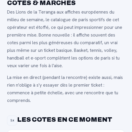
COTES & MARCHÉS
Des Lions de la Teranga aux affiches européennes du
milieu de semaine, le catalogue de paris sportifs de cet
opérateur est étoffé, ce qui peut impressionner pour une
première mise. Bonne nouvelle : il affiche souvent des
cotes parmi les plus généreuses du comparatif, un vrai
plus même sur un ticket basique. Basket, tennis, volley,
handball et e-sport complètent les options de paris si tu
veux varier une fois à l'aise.
La mise en direct (pendant la rencontre) existe aussi, mais
rien n'oblige à s'y essayer dès le premier ticket :
commence à petite échelle, avec une rencontre que tu
comprends.
LES COTES EN CE MOMENT
1x