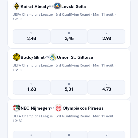
Kairat Almaty
Levski Sofia
vs
UEFA Champions League · 3rd Qualifying Round · Mar. 11 août. ·
17h00
1
N
2
2,48
3,48
2,98
Bodo/Glimt
Union St. Gilloise
vs
UEFA Champions League · 3rd Qualifying Round · Mar. 11 août. ·
18h00
1
N
2
1,63
5,01
4,70
NEC Nijmegen
Olympiakos Piraeus
vs
UEFA Champions League · 3rd Qualifying Round · Mar. 11 août. ·
19h30
1
N
2