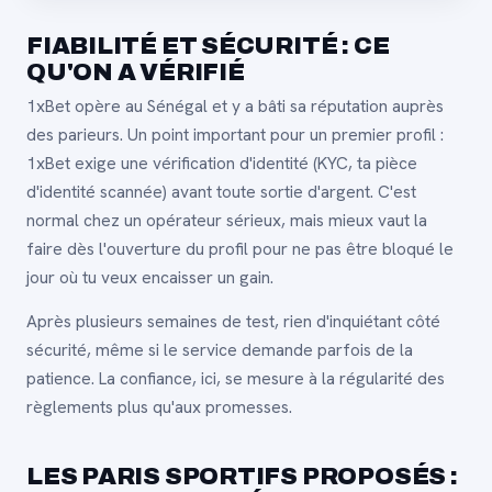
FIABILITÉ ET SÉCURITÉ : CE
QU'ON A VÉRIFIÉ
1xBet opère au Sénégal et y a bâti sa réputation auprès
des parieurs. Un point important pour un premier profil :
1xBet exige une vérification d'identité (KYC, ta pièce
d'identité scannée) avant toute sortie d'argent. C'est
normal chez un opérateur sérieux, mais mieux vaut la
faire dès l'ouverture du profil pour ne pas être bloqué le
jour où tu veux encaisser un gain.
Après plusieurs semaines de test, rien d'inquiétant côté
sécurité, même si le service demande parfois de la
patience. La confiance, ici, se mesure à la régularité des
règlements plus qu'aux promesses.
LES PARIS SPORTIFS PROPOSÉS :