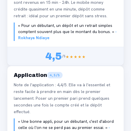
sont revenus en 15 min - 24h. Le mobile money
crédite quasiment en une minute, dépôt comme
retrait : idéal pour un premier dépôt sans stress.
« Pour un débutant, un dépôt et un retrait simples
comptent souvent plus que le montant du bonus. »
-
Rokhaya Ndiaye
4,5
/5
★★★★★
Application
4,5/5
Note de l'application : 4,4/5. Elle va à l'essentiel et
reste facile à prendre en main dès le premier
lancement. Poser un premier pari prend quelques
secondes une fois le compte créé et le dépôt
effectué.
« Une bonne appli, pour un débutant, c'est d'abord
celle où l'on ne se perd pas au premier essai. »
-