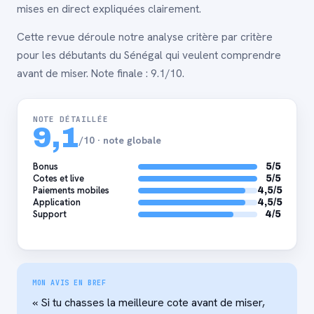
mises en direct expliquées clairement.
Cette revue déroule notre analyse critère par critère
pour les débutants du Sénégal qui veulent comprendre
avant de miser. Note finale : 9.1/10.
NOTE DÉTAILLÉE
9,1
/10 · note globale
Bonus
5/5
Cotes et live
5/5
Paiements mobiles
4,5/5
Application
4,5/5
Support
4/5
MON AVIS EN BREF
« Si tu chasses la meilleure cote avant de miser,