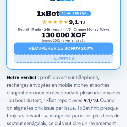
1xBet
#1 AU SÉNÉGAL
★★★★★
9,1
/10
Retrait 15 min - 24h · Appli 4,4/5 · Orange Money, Wave
130 000 XOF
bonus 200% · premier dépôt
RÉCUPÉRER LE BONUS 200% →
1x_4993839
⧉
Notre verdict :
profil ouvert sur téléphone,
recharges envoyées en mobile money et sorties
d'argent chronométrées pendant plusieurs semaines
: au bout du test, 1xBet repart avec
9,1/10
. Quand
on aligne les prix issue par issue, 1xBet finit presque
toujours devant : sa marge est parmi les plus fines du
secteur sénégalais, ce qui veut dire un reversement