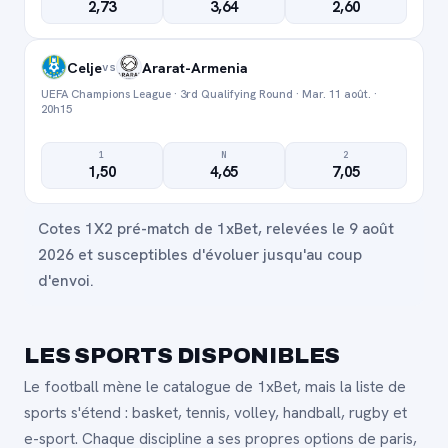
2,73
3,64
2,60
Celje
Ararat-Armenia
vs
UEFA Champions League · 3rd Qualifying Round · Mar. 11 août. ·
20h15
1
N
2
1,50
4,65
7,05
Cotes 1X2 pré-match de 1xBet, relevées le 9 août
2026 et susceptibles d'évoluer jusqu'au coup
d'envoi.
LES SPORTS DISPONIBLES
Le football mène le catalogue de 1xBet, mais la liste de
sports s'étend : basket, tennis, volley, handball, rugby et
e-sport. Chaque discipline a ses propres options de paris,