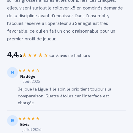
sur les grosses affiches et les combinés. Les critiques,
elles, visent surtout le rollover x5 en combinés demande
de la discipline avant d'encaisser. Dans l'ensemble,
l'accueil réservé à l'opérateur au Sénégal est très
favorable, ce qui en fait un choix raisonnable pour un
premier profil de joueur.
4,4
★★★★☆
/5
sur 8 avis de lecteurs
★★★★☆
N
Nadège
· août 2026
Je joue la Ligue 1 le soir, le prix tient toujours la
comparaison. Quatre étoiles car l'interface est
chargée.
★★★★★
E
Elvis
· juillet 2026